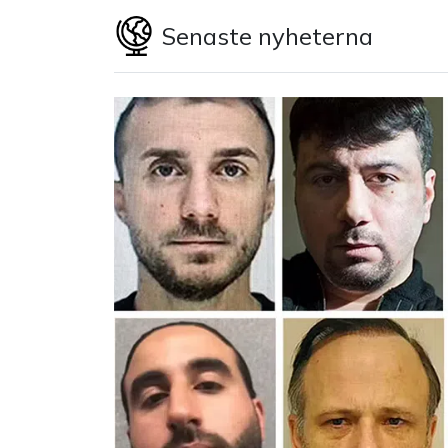
Senaste nyheterna